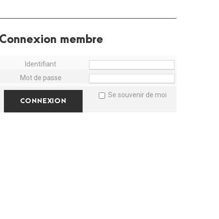
Connexion membre
Identifiant
Mot de passe
Se souvenir de moi