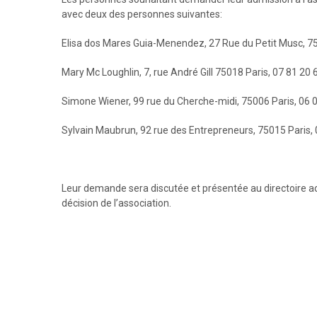
avec deux des personnes suivantes:
Elisa dos Mares Guia-Menendez, 27 Rue du Petit Musc, 75
Mary Mc Loughlin, 7, rue André Gill 75018 Paris, 07 81 
Simone Wiener, 99 rue du Cherche-midi, 75006 Paris, 06 
Sylvain Maubrun, 92 rue des Entrepreneurs, 75015 Paris, 
Leur demande sera discutée et présentée au directoire ac
décision de l’association.