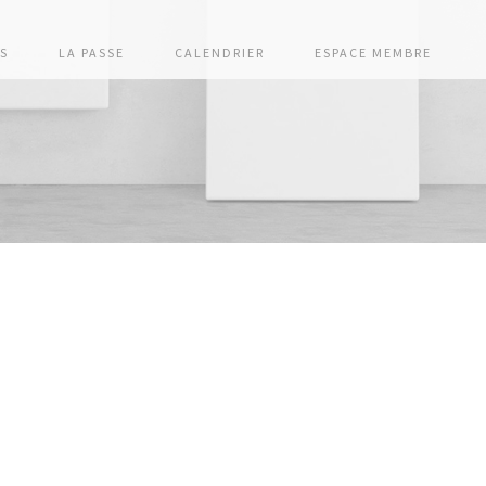
S
LA PASSE
CALENDRIER
ESPACE MEMBRE