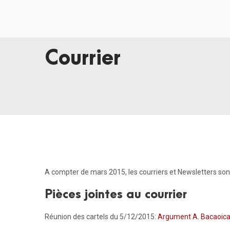
Courrier
A compter de mars 2015, les courriers et Newsletters so
Pièces jointes au courrier
Réunion des cartels du 5/12/2015:
Argument A. Bacaoic