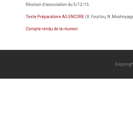
Réunion d’association du 5/12/15:
Texte Préparatoire AG ENCORE
(X. Fourtou, N. Moshnyage
Compte rendu de la réunion
Copyrigh