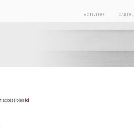
ACTIVITÉS
CARTEL
nt accessibles
ici
a