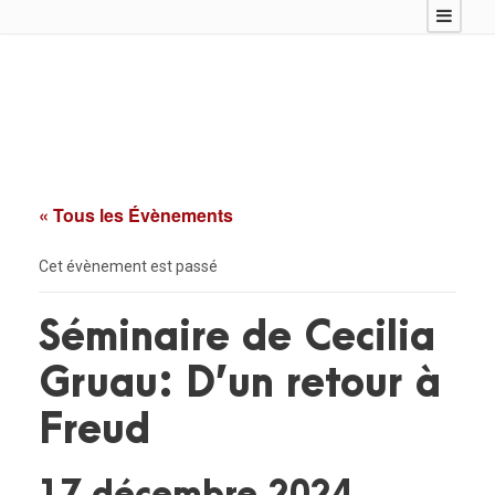
« Tous les Évènements
Cet évènement est passé
Séminaire de Cecilia
Gruau: D’un retour à
Freud