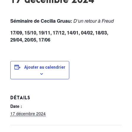
17 décembre 2024
Séminaire de Cecilia Gruau:
D’un retour à Freud
17/09, 15/10, 19/11, 17/12, 14/01, 04/02, 18/03,
29/04, 20/05, 17/06
Ajouter au calendrier
DÉTAILS
Date :
17 décembre 2024