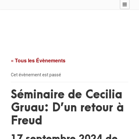
« Tous les Évènements
Cet évènement est passé
Séminaire de Cecilia
Gruau: D’un retour à
Freud