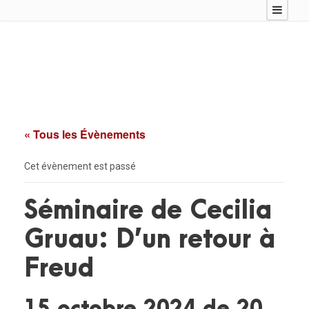
« Tous les Évènements
Cet évènement est passé
Séminaire de Cecilia
Gruau: D’un retour à
Freud