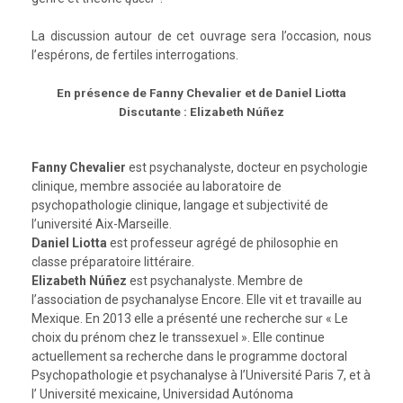
La discussion autour de cet ouvrage sera l’occasion, nous
l’espérons, de fertiles interrogations.
En présence de Fanny Chevalier et de Daniel Liotta
Discutante : Elizabeth Núñez
Fanny Chevalier
est psychanalyste, docteur en psychologie
clinique, membre associée au laboratoire de
psychopathologie clinique, langage et subjectivité de
l’université Aix-Marseille.
Daniel Liotta
est professeur agrégé de philosophie en
classe préparatoire littéraire.
Elizabeth Núñez
est psychanalyste. Membre de
l’association de psychanalyse Encore. Elle vit et travaille au
Mexique. En 2013 elle a présenté une recherche sur « Le
choix du prénom chez le transsexuel ». Elle continue
actuellement sa recherche dans le programme doctoral
Psychopathologie et psychanalyse à l’Université Paris 7, et à
l’ Université mexicaine, Universidad Autónoma