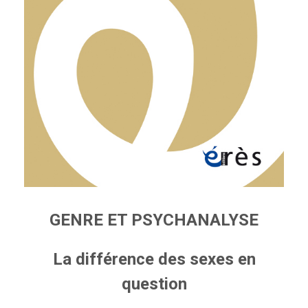
GENRE ET PSYCHANALYSE
La différence des sexes en
question