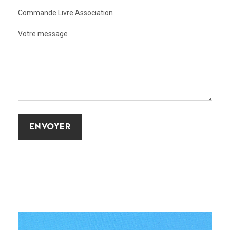
Commande Livre Association
Votre message