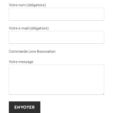
Votre nom (obligatoire)
Votre e-mail (obligatoire)
Commande Livre Association
Votre message