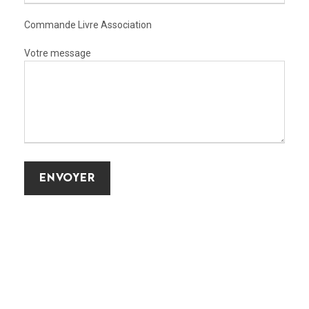
Commande Livre Association
Votre message