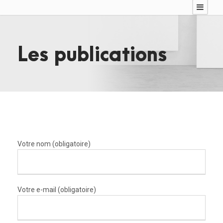
Les publications
Votre nom (obligatoire)
Votre e-mail (obligatoire)