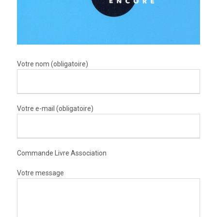
Votre nom (obligatoire)
Votre e-mail (obligatoire)
Commande Livre Association
Votre message