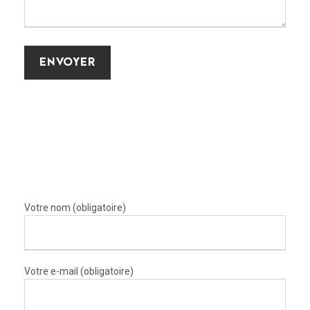
Votre nom (obligatoire)
Votre e-mail (obligatoire)