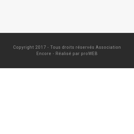
Copyright 2017 - Tous droits réservés Association
Encore - Réalisé par proWEB