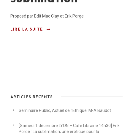
Proposé par Edit Mac Clay et Erik Porge
LIRE LA SUITE
ARTICLES RÉCENTS
Séminaire Public, Actuel de l’Ethique. M-A Baudot
[Samedi 1 décembre LYON – Café Librairie 14h30] Erik
Porge : La sublimation, une érotique pour la