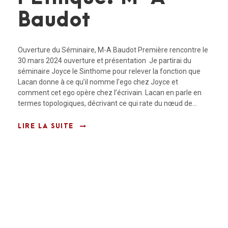
Baudot
Ouverture du Séminaire, M-A Baudot Première rencontre le
30 mars 2024 ouverture et présentation Je partirai du
séminaire Joyce le Sinthome pour relever la fonction que
Lacan donne à ce qu’il nomme l’ego chez Joyce et
comment cet ego opère chez l’écrivain. Lacan en parle en
termes topologiques, décrivant ce qui rate du nœud de...
LIRE LA SUITE