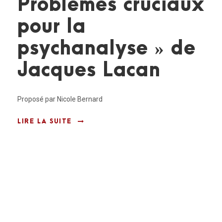
Problèmes cruciaux
pour la
psychanalyse » de
Jacques Lacan
Proposé par Nicole Bernard
LIRE LA SUITE