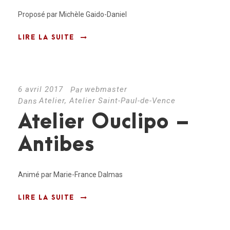
Proposé par Michèle Gaido-Daniel
LIRE LA SUITE
6 avril 2017
webmaster
Par
Atelier
,
Atelier Saint-Paul-de-Vence
Dans
Atelier Ouclipo –
Antibes
Animé par Marie-France Dalmas
LIRE LA SUITE